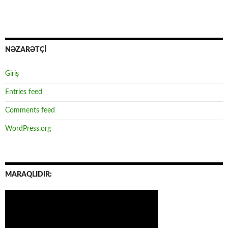
NƏZARƏTÇİ
Giriş
Entries feed
Comments feed
WordPress.org
MARAQLIDIR: