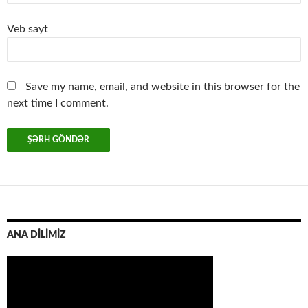
Veb sayt
Save my name, email, and website in this browser for the
next time I comment.
ANA DİLİMİZ