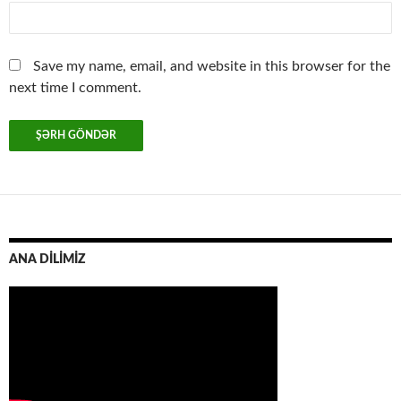
Save my name, email, and website in this browser for the
next time I comment.
ANA DİLİMİZ