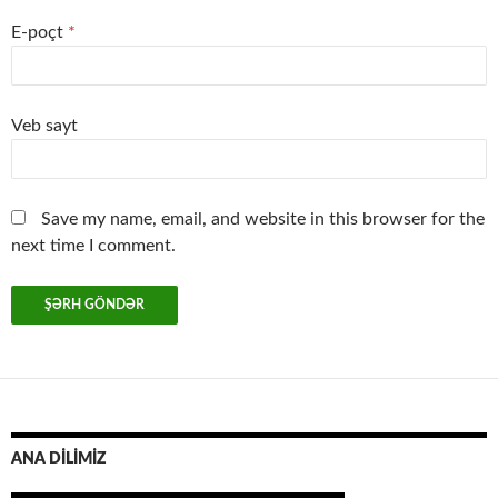
E-poçt
*
Veb sayt
Save my name, email, and website in this browser for the
next time I comment.
ANA DİLİMİZ