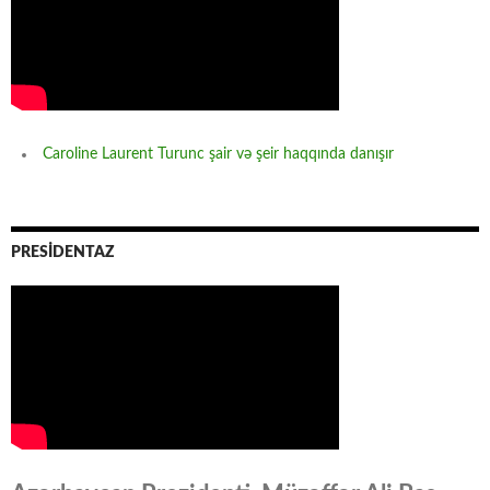
Caroline Laurent Turunc şair və şeir haqqında danışır
PRESİDENTAZ