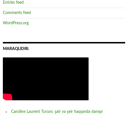
Entries feed
Comments feed
WordPress.org
MARAQLIDIR:
Caroline Laurent Turunc şair və şeir haqqında danışır