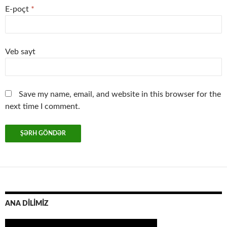
E-poçt
*
Veb sayt
Save my name, email, and website in this browser for the
next time I comment.
ANA DİLİMİZ