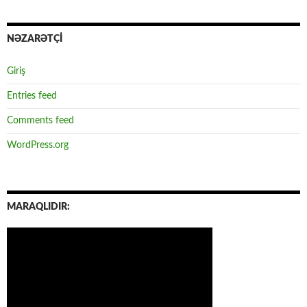
NƏZARƏTÇİ
Giriş
Entries feed
Comments feed
WordPress.org
MARAQLIDIR: