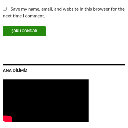
Save my name, email, and website in this browser for the
next time I comment.
ANA DİLİMİZ