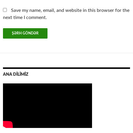
Save my name, email, and website in this browser for the
next time I comment.
ANA DİLİMİZ