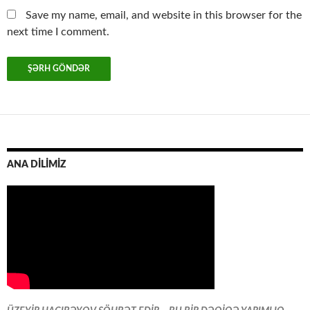
Save my name, email, and website in this browser for the
next time I comment.
ANA DİLİMİZ