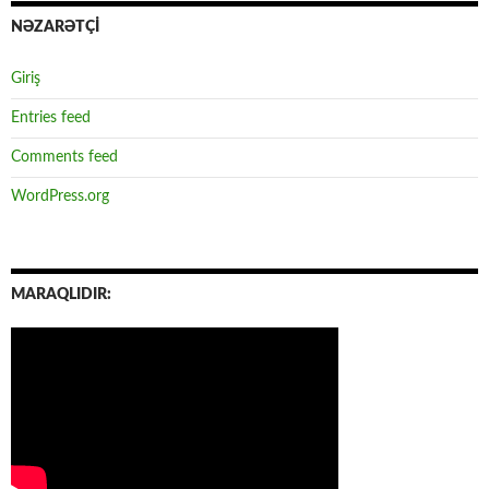
NƏZARƏTÇİ
Giriş
Entries feed
Comments feed
WordPress.org
MARAQLIDIR: