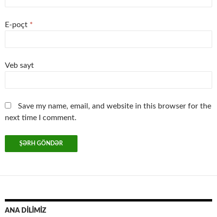
E-poçt
*
Veb sayt
Save my name, email, and website in this browser for the
next time I comment.
ANA DİLİMİZ