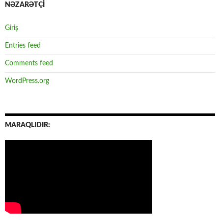
NƏZARƏTÇİ
Giriş
Entries feed
Comments feed
WordPress.org
MARAQLIDIR: