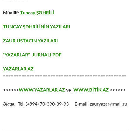
Müəllif:
Tuncay ŞƏHRİLİ
TUNCAY ŞƏHRİLİNİN YAZILARI
ZAUR USTACIN YAZILARI
“YAZARLAR” JURNALI PDF
YAZARLAR.AZ
===============================================
<<<<<<
WWW.YAZARLAR.AZ
və
WWW.BİTİK.AZ
>>>>>>
Əlaqə:
Tel: (
+994
) 70-390-39-93 E-mail: zauryazar@mail.ru