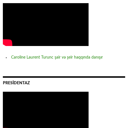
Caroline Laurent Turunc şair və şeir haqqında danışır
PRESİDENTAZ