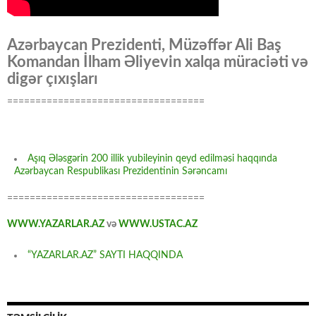
Azərbaycan Prezidenti, Müzəffər Ali Baş
Komandan İlham Əliyevin xalqa müraciəti və
digər çıxışları
===================================
Aşıq Ələsgərin 200 illik yubileyinin qeyd edilməsi haqqında
Azərbaycan Respublikası Prezidentinin Sərəncamı
===================================
WWW.YAZARLAR.AZ
və
WWW.USTAC.AZ
“YAZARLAR.AZ” SAYTI HAQQINDA