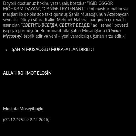
Dəyərli dostumuz həkim, yazar, şair, bəstəkar “İGİD ƏSGƏR
MÖHKƏM DAYAN”, “CƏNƏB LEYTENANT” kimi məşhur mahnı və
marşları ilə qəlbimizdə taxt qurmuş Şahin Musaoğlunun Azərbaycan
sevdalısı Dünya şöhrətli alim Mehmet Haberal haqqında çox vacib
əsər olan
“СВЕТИТЬ ВСЕГДА, СВЕТИТ ВЕЗДЕ!”
adlı sənədli povesti
işıq qzü görmüşdür. Bu münasibətlə Şahin Musaoğlunu
(
Шахин
Мусаоглу
)
təbrik edir və yeni – yeni yaradıcılıq uğurları arzu edirik!
ŞAHİN MUSAOĞLU MÜKAFATLANDIRILDI
ALLAH RƏHMƏT ELƏSİN
Mustafa Müseyiboğlu
(01.12.1952-29.12.2018)