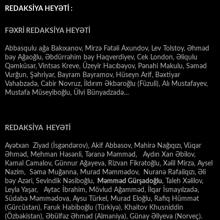
REDAKSİYA HEYƏTİ :
FƏXRİ REDAKSİYA HEYƏTİ
Abbasqulu ağa Bakıxanov, Mirzə Fətəli Axundov, Lev Tolstoy, Əhməd
bəy Ağaoğlu, Əbdürrəhim bəy Haqverdiyev, Cek London, Əliqulu
Qəmküsar, Vintsas Kreve, Üzeyir Hacıbəyov, Pənahi Makulu, Səməd
Vurğun, Şəhriyar, Bayram Bayramov, Hüseyn Arif, Bəxtiyar
Vahabzadə, Cabir Novruz, İldırım Əkbəroğlu (Füzuli), Alı Mustafayev,
Mustafa Müseyiboğlu, Ülvi Bünyadzadə…
REDAKSİYA HEYƏTİ
Ayətxan Ziyad (İsgəndərov), Akif Abbasov, Mahirə Nağıqızı, Vüqar
Əhməd, Mehman Həsənli, Təranə Məmməd, Aydın Xan Əbilov,
Kamal Camalov, Günnur Ağayeva, Rizvan Fikrətoğlu, Xəlil Mirzə, Aysel
Nazim, Səma Muğanna, Murad Məmmədov, Nuranə Rafailqızı, Əli
bəy Azəri, Sevindik Nəsiboğlu,
Məmməd Gürşadoğlu
, Taleh Xəlilov,
Leyla Yaşar, Aytac İbrahim, Mövlud Ağamməd, İlqar İsmayılzadə,
Südabə Məmmədova, Aysu Türkel, Murad Eloğlu, Rafiq Hümmət
(Gürcüstan), Faruk Habiboğlu (Türkiyə), Khaitov Khusniddin
(Özbəkistan), Əbülfəz Əhməd (Almaniya), Günay Əliyeva (Norveç).