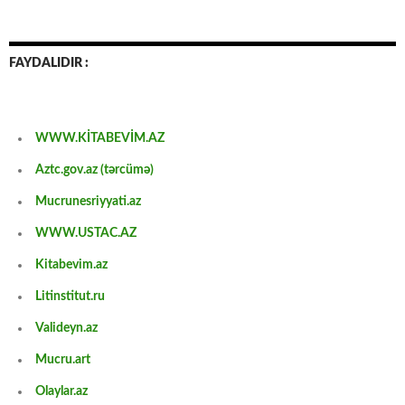
FAYDALIDIR :
WWW.KİTABEVİM.AZ
Aztc.gov.az (tərcümə)
Mucrunesriyyati.az
WWW.USTAC.AZ
Kitabevim.az
Litinstitut.ru
Valideyn.az
Mucru.art
Olaylar.az