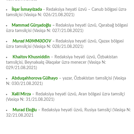
İlqar İsmayılzadə
–
Redaksiya heyəti üzvü – Cənub bölgəsi üzrə
təmsilçisi (Vəsiqə N: 026/21.08.2021)
Məmməd Gürşadoğlu
–
Redaksiya heyəti üzvü, Qarabağ bölgəsi
üzrə təmsilçisi (Vəsiqə N: 027/21.08.2021)
Murad MƏMMƏDOV
–
Redaksiya heyəti üzvü, Qazax bölgəsi
üzrə təmsilçisi (Vəsiqə N: 028/21.08.2021)
Khaitov Khusniddin
– Redaksiya heyəti üzvü, Özbəkistan
təmsilçisi, Beynəlxalq Əlaqələr üzrə menecer (Vəsiqə N:
029/21.08.2021)
Abduqahhorova Gülhayo
– yazar, Özbəkistan təmsilçisi (Vəsiqə
N: 030/21.08.2021)
Xəlil Mirzə
– Redaksiya heyəti üzvü, Aran bölgəsi üzrə təmsilçi
(Vəsiqə N: 31/21.08.2021)
Murad Eloğlu
– Redaksiya heyəti üzvü, Rusiya təmsilçi (Vəsiqə N:
32/21.08.2021