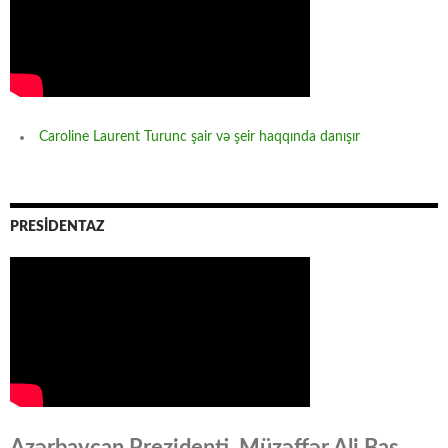
Caroline Laurent Turunc şair və şeir haqqında danışır
PRESİDENTAZ