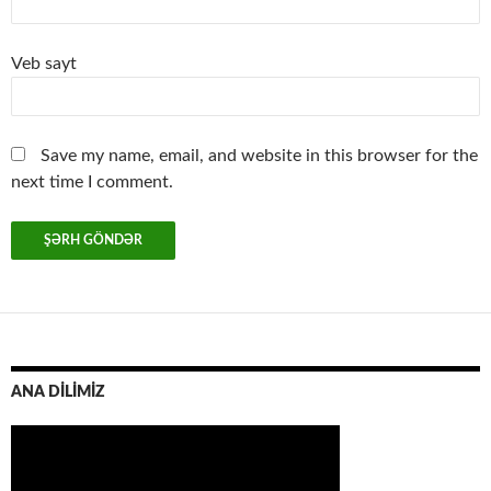
Veb sayt
Save my name, email, and website in this browser for the
next time I comment.
ANA DİLİMİZ