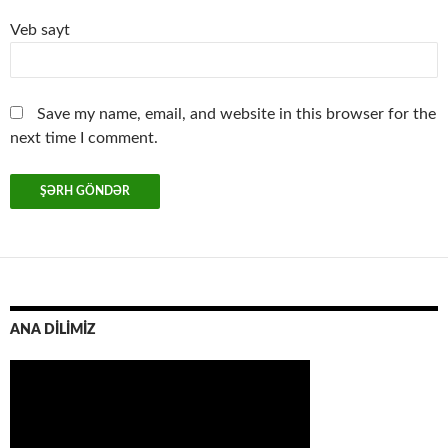
Veb sayt
Save my name, email, and website in this browser for the
next time I comment.
ANA DİLİMİZ