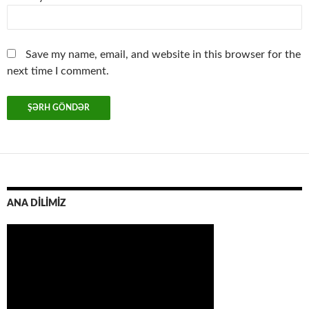
Save my name, email, and website in this browser for the
next time I comment.
ANA DİLİMİZ