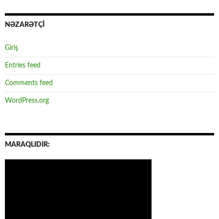
NƏZARƏTÇİ
Giriş
Entries feed
Comments feed
WordPress.org
MARAQLIDIR: