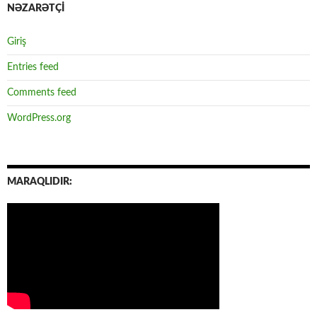
NƏZARƏTÇİ
Giriş
Entries feed
Comments feed
WordPress.org
MARAQLIDIR: