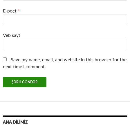
E-poçt
*
Veb sayt
Save my name, email, and website in this browser for the
next time I comment.
ANA DİLİMİZ