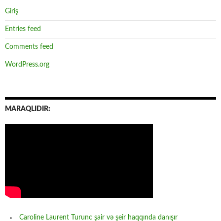
Giriş
Entries feed
Comments feed
WordPress.org
MARAQLIDIR:
Caroline Laurent Turunc şair və şeir haqqında danışır