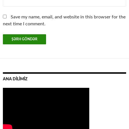
Save my name, email, and website in this browser for the
next time I comment.
ANA DİLİMİZ