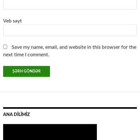
Veb sayt
Save my name, email, and website in this browser for the
next time I comment.
ANA DİLİMİZ