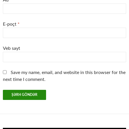
E-poçt
*
Veb sayt
Save my name, email, and website in this browser for the
next time I comment.