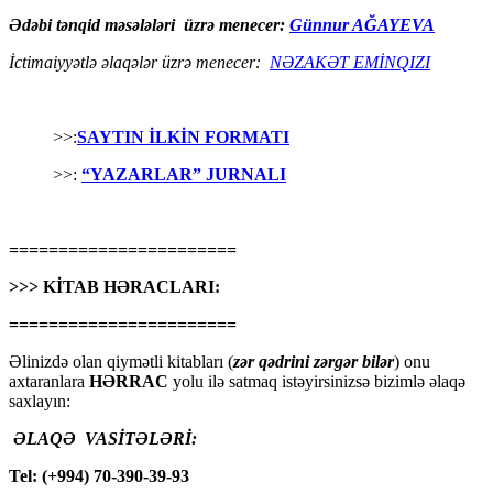
Ədəbi tənqid məsələləri üzrə menecer:
Günnur AĞAYEVA
İctimaiyyətlə əlaqələr üzrə menecer:
NƏZAKƏT EMİNQIZI
>>:
SAYTIN İLKİN FORMATI
>>:
“YAZARLAR” JURNALI
=======================
>>> KİTAB HƏRACLARI:
=======================
Əlinizdə olan qiymətli kitabları (
zər qədrini zərgər bilər
) onu
axtaranlara
HƏRRAC
yolu ilə satmaq istəyirsinizsə bizimlə əlaqə
saxlayın:
ƏLAQƏ VASİTƏLƏRİ:
Tel: (+994) 70-390-39-93