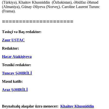
(Türkiyə), Khaitov Khusniddin (Özbəkistan), Əbülfəz Əhməd
(Almaniya), Günay Əliyeva (Norveç). Caroline Laurent Turunc
(Fransa).
=====================
Təsisçi və Baş redaktor:
Zaur USTAC
Redaktor:
Həcər Atakişiyeva
Texniki redaktor:
Tuncay ŞƏHRİLİ
Məsul katib:
Araz ŞƏHRİLİ
Beynəlxalq əlaqələr üzrə menecer:
Khaitov Khusniddin