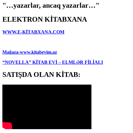
"…yazarlar, ancaq yazarlar…"
ELEKTRON KİTABXANA
WWW.E-KİTABXANA.COM
Mağaza-www.kitabevim.az
“NOVELLA” KİTAB EVİ – ELMLƏR FİLİALI
SATIŞDA OLAN KİTAB: