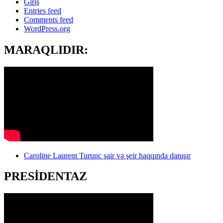
Giriş
Entries feed
Comments feed
WordPress.org
MARAQLIDIR:
Caroline Laurent Turunc şair və şeir haqqında danışır
PRESİDENTAZ