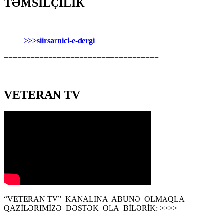
TƏMSİLÇİLİK
>>>siirsarnici-e-dergi
===================================
VETERAN TV
“VETERAN TV” KANALINA ABUNƏ OLMAQLA
QAZİLƏRIMİZƏ DƏSTƏK OLA BİLƏRİK: >>>>