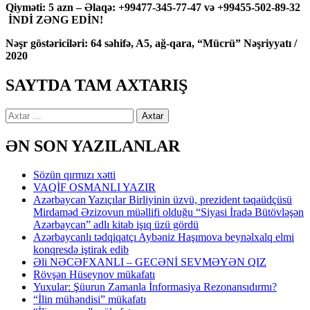
Qiyməti: 5 azn – Əlaqə: +99477-345-77-47 və +99455-502-89-32
İNDİ ZƏNG EDİN!
Nəşr göstəriciləri: 64 səhifə, A5, ağ-qara, “Mücrü” Nəşriyyatı /
2020
SAYTDA TAM AXTARIŞ
Axtarış:
ƏN SON YAZILANLAR
Sözün qırmızı xətti
VAQİF OSMANLI YAZIR
Azərbaycan Yazıçılar Birliyinin üzvü, prezident təqaüdçüsü
Mirdaməd Əzizovun müəllifi olduğu “Siyasi İradə Bütövləşən
Azərbaycan” adlı kitab işıq üzü gördü
Azərbaycanlı tədqiqatçı Aybəniz Haşımova beynəlxalq elmi
konqresdə iştirak edib
Əli NƏCƏFXANLI – GECƏNİ SEVMƏYƏN QIZ
Rövşən Hüseynov mükafatı
Yuxular: Şüurun Zamanla İnformasiya Rezonansıdırmı?
“İlin mühəndisi” mükafatı