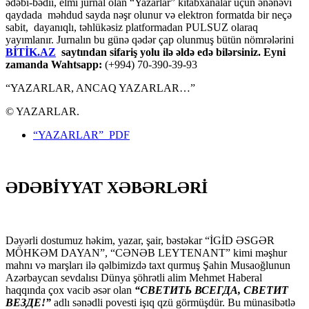
ədəbi-bədii, elmi jurnal olan “Yazarlar” kitabxanalar üçün ənənəvi
qaydada məhdud sayda nəşr olunur və elektron formatda bir neçə
sabit, dayanıqlı, təhlükəsiz platformadan PULSUZ olaraq
yayımlanır. Jurnalın bu günə qədər çap olunmuş bütün nömrələrini
BİTİK.AZ
saytından sifariş yolu ilə əldə edə bilərsiniz. Eyni
zamanda Wahtsapp:
(+994) 70-390-39-93
“YAZARLAR, ANCAQ YAZARLAR…”
© YAZARLAR.
“YAZARLAR” PDF
ƏDƏBİYYAT XƏBƏRLƏRİ
Dəyərli dostumuz həkim, yazar, şair, bəstəkar “İGİD ƏSGƏR
MÖHKƏM DAYAN”, “CƏNƏB LEYTENANT” kimi məşhur
mahnı və marşları ilə qəlbimizdə taxt qurmuş Şahin Musaoğlunun
Azərbaycan sevdalısı Dünya şöhrətli alim Mehmet Haberal
haqqında çox vacib əsər olan
“СВЕТИТЬ ВСЕГДА, СВЕТИТ
ВЕЗДЕ!”
adlı sənədli povesti işıq qzü görmüşdür. Bu münasibətlə