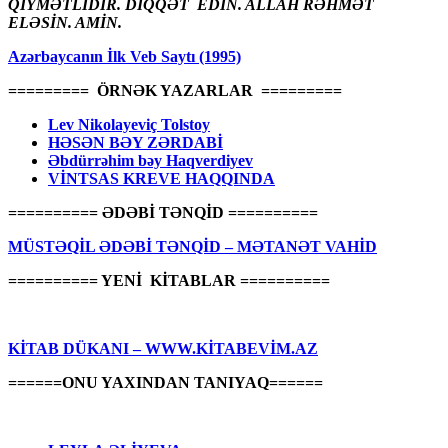
QİYMƏTLİDİR. DİQQƏT EDİN. ALLAH RƏHMƏT
ELƏSİN. AMİN.
Azərbaycanın İlk Veb Saytı (1995)
========= ÖRNƏK YAZARLAR =========
Lev Nikolayeviç Tolstoy
HƏSƏN BƏY ZƏRDABİ
Əbdürrəhim bəy Haqverdiyev
VİNTSAS KREVE HAQQINDA
========== ƏDƏBİ TƏNQİD ==========
MÜSTƏQİL ƏDƏBİ TƏNQİD – MƏTANƏT VAHİD
========== YENİ KİTABLAR ==========
KİTAB DÜKANI – WWW.KİTABEVİM.AZ
======ONU YAXINDAN TANIYAQ======