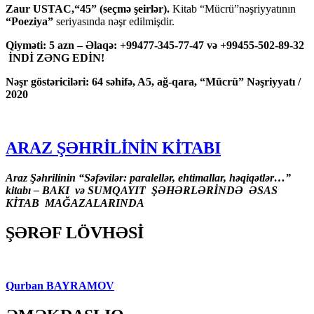
Zaur USTAC,“45” (seçmə şeirlər).
Kitab “Mücrü”nəşriyyatının
“Poeziya”
seriyasında nəşr edilmişdir.
Qiyməti: 5 azn – Əlaqə: +99477-345-77-47 və +99455-502-89-32
İNDİ ZƏNG EDİN!
Nəşr göstəriciləri: 64 səhifə, A5, ağ-qara, “Mücrü” Nəşriyyatı /
2020
ARAZ ŞƏHRİLİNİN KİTABI
Araz Şəhrilinin “Səfəvilər: paralellər, ehtimallar, həqiqətlər…”
kitabı – BAKI və SUMQAYIT ŞƏHƏRLƏRİNDƏ ƏSAS
KİTAB MAĞAZALARINDA
ŞƏRƏF LÖVHƏSİ
Qurban BAYRAMOV