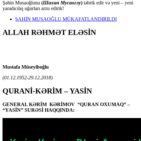
Şahin Musaoğlunu
(
Шахин Мусаоглу
)
təbrik edir və yeni – yeni
yaradıcılıq uğurları arzu edirik!
ŞAHİN MUSAOĞLU MÜKAFATLANDIRILDI
ALLAH RƏHMƏT ELƏSİN
Mustafa Müseyiboğlu
(01.12.1952-29.12.2018)
QURANİ-KƏRİM – YASİN
GENERAL KƏRİM KƏRİMOV “QURAN OXUMAQ” –
“YASİN” SURƏSİ HAQQINDA: