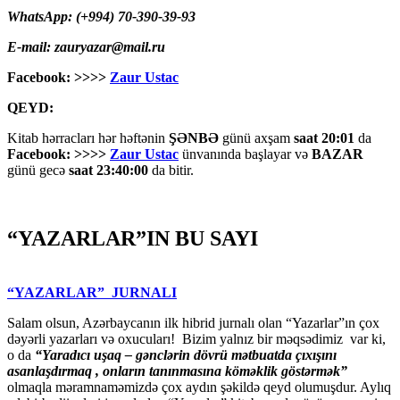
WhatsApp: (+994) 70-390-39-93
E-mail: zauryazar@mail.ru
Facebook: >>>>
Zaur Ustac
QEYD:
Kitab hərracları hər həftənin
ŞƏNBƏ
günü axşam
saat 20:01
da
Facebook: >>>>
Zaur Ustac
ünvanında başlayar və
BAZAR
günü gecə
saat 23:40:00
da bitir.
“YAZARLAR”IN BU SAYI
“YAZARLAR” JURNALI
Salam olsun, Azərbaycanın ilk hibrid jurnalı olan “Yazarlar”ın çox
dəyərli yazarları və oxucuları! Bizim yalnız bir məqsədimiz var ki,
o da
“
Yaradıcı uşaq – gәnclәrin dövrü mәtbuatda çıxışını
asanlaşdırmaq , onların tanınmasına kömәklik göstәrmәk”
olmaqla məramnaməmizdə çox aydın şəkildə qeyd olumuşdur. Aylıq