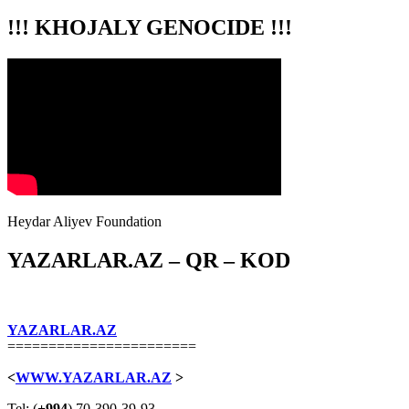
!!! KHOJALY GENOCIDE !!!
Heydar Aliyev Foundation
YAZARLAR.AZ – QR – KOD
YAZARLAR.AZ
=======================
<
WWW.YAZARLAR.AZ
>
Tel: (
+994
) 70-390-39-93