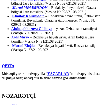
bölgəsi üzrə təmsilçisi (Vəsiqə N: 027/21.08.2021)
Murad MƏMMƏDOV
–
Redaksiya heyəti üzvü, Qazax
bölgəsi üzrə təmsilçisi (Vəsiqə N: 028/21.08.2021)
Khaitov Khusniddin
– Redaksiya heyəti üzvü, Özbəkistan
təmsilçisi, Beynəlxalq Əlaqələr üzrə menecer (Vəsiqə N:
029/21.08.2021)
Abduqahhorova Gülhayo
– yazar, Özbəkistan təmsilçisi
(Vəsiqə N: 030/21.08.2021)
Xəlil Mirzə
– Redaksiya heyəti üzvü, Aran bölgəsi üzrə
təmsilçi (Vəsiqə N: 31/21.08.2021)
Murad Eloğlu
– Redaksiya heyəti üzvü, Rusiya təmsilçi
(Vəsiqə N: 32/21.08.2021
QEYD:
Müstəqil yazarın mövqeyi ilə “
YAZARLAR
“ın mövqeyi üst-üstə
düşməyə bilər, ancaq etik tələblər həmişə gözlənilməlidir!!!
NƏZARƏTÇİ