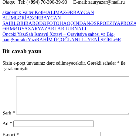
Əlaqə:
Tel: (
+994
) 70-390-39-93 E-mail: zauryazar@mail.ru
akademik Valter Kofler
ALİM
AZƏRBAYCAN
ALİMLƏRİ
AZƏRBAYCAN
ŞAİRLƏRİ
BARƏDƏ
FOTO
HAQQINDA
NƏSR
POEZİYA
PROZ
ƏHMƏD
YAZAR
YAZARLAR JURNALI
Yazılar
Öncəki Yazı
Şah İsmayıl Xətayi – Qravitsiya sahəsi və Big-
bang
Sonrakı Yazı
RAHİM ÜÇOĞLANLI – YENİ ŞEİRLƏR
üzrə
naviqasiya
Bir cavab yazın
Sizin e-poçt ünvanınız dərc edilməyəcəkdir.
Gərəkli sahələr
*
ilə
işarələnmişdir
Şərh
*
Ad
*
E-poçt
*