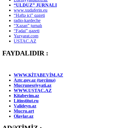
“ULDUZ” JURNALI
www.xudaferin.eu
“Həftə içi” qəzeti
radio-kardeche
“Xəzan” jurnalı
“Fədai” qəzeti
Yazyarat.com
USTAC.AZ
FAYDALIDIR :
WWW.KİTABEVİM.AZ
Aztc.gov.az (tərcümə)
Mucrunesriyyati.az
WWW.USTAC.AZ
Kitabevim.az
Litinstitut.ru
Valideyn.az
Mucru.art
Olaylar.az