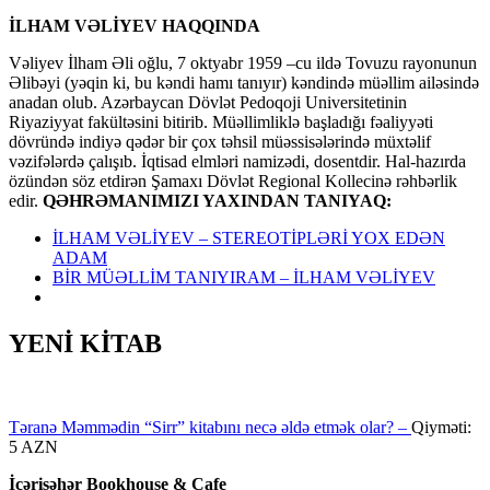
İLHAM VƏLİYEV HAQQINDA
Vəliyev İlham Əli oğlu, 7 oktyabr 1959 –cu ildə Tovuzu rayonunun
Əlibəyi (yəqin ki, bu kəndi hamı tanıyır) kəndində müəllim ailəsində
anadan olub. Azərbaycan Dövlət Pedoqoji Universitetinin
Riyaziyyat fakültəsini bitirib. Müəllimliklə başladığı fəaliyyəti
dövründə indiyə qədər bir çox təhsil müəssisələrində müxtəlif
vəzifələrdə çalışıb. İqtisad elmləri namizədi, dosentdir. Hal-hazırda
özündən söz etdirən Şamaxı Dövlət Regional Kollecinə rəhbərlik
edir.
QƏHRƏMANIMIZI YAXINDAN TANIYAQ:
İLHAM VƏLİYEV – STEREOTİPLƏRİ YOX EDƏN
ADAM
BİR MÜƏLLİM TANIYIRAM – İLHAM VƏLİYEV
YENİ KİTAB
Təranə Məmmədin “Sirr” kitabını necə əldə etmək olar? –
Qiyməti:
5 AZN
İçərişəhər Bookhouse & Cafe