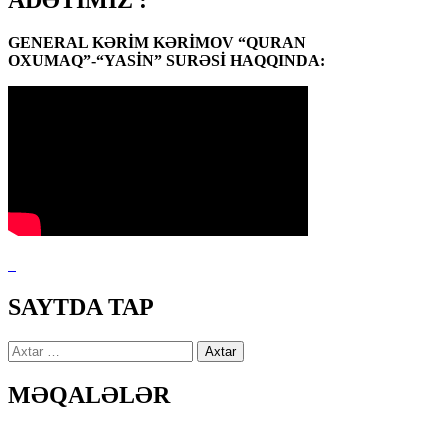
ADƏTİMİZ :
GENERAL KƏRİM KƏRİMOV “QURAN
OXUMAQ”-“YASİN” SURƏSİ HAQQINDA:
SAYTDA TAP
Axtarış:
MƏQALƏLƏR