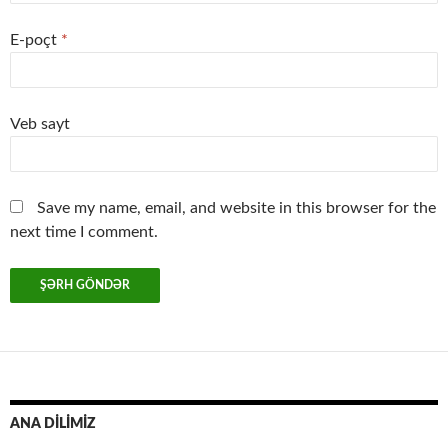
E-poçt
*
Veb sayt
Save my name, email, and website in this browser for the
next time I comment.
ANA DİLİMİZ