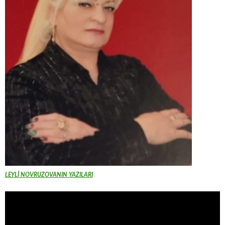
LEYLİ NOVRUZOVANIN YAZILARI