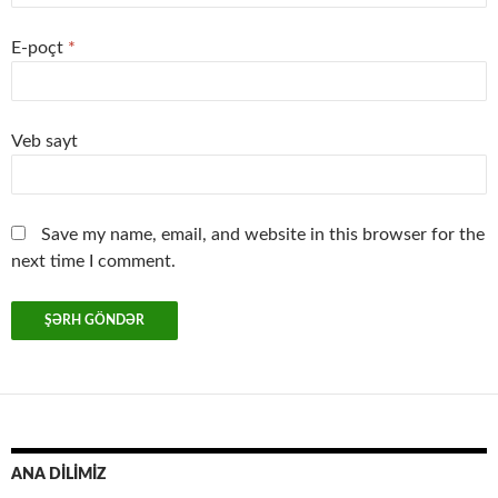
E-poçt
*
Veb sayt
Save my name, email, and website in this browser for the
next time I comment.
ANA DİLİMİZ