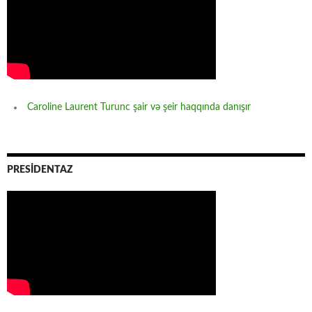
Caroline Laurent Turunc şair və şeir haqqında danışır
PRESİDENTAZ