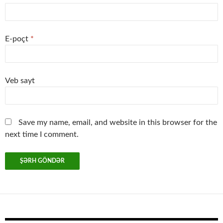
E-poçt
*
Veb sayt
Save my name, email, and website in this browser for the
next time I comment.