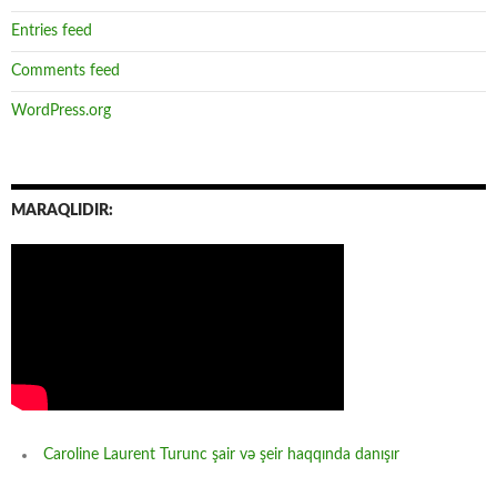
Entries feed
Comments feed
WordPress.org
MARAQLIDIR:
Caroline Laurent Turunc şair və şeir haqqında danışır