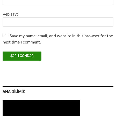
Veb sayt
Save my name, email, and website in this browser for the
next time I comment.
ANA DİLİMİZ