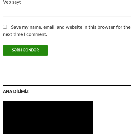
Veb sayt
Save my name, email, and website in this browser for the
next time I comment.
ANA DİLİMİZ