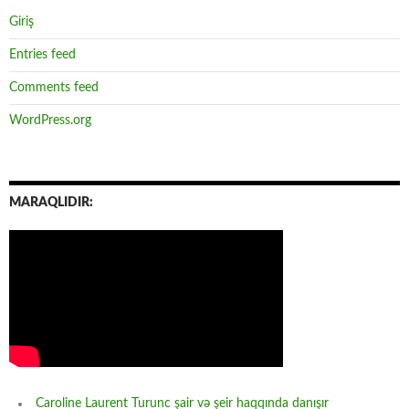
Giriş
Entries feed
Comments feed
WordPress.org
MARAQLIDIR:
Caroline Laurent Turunc şair və şeir haqqında danışır