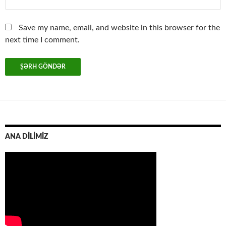
Save my name, email, and website in this browser for the
next time I comment.
ANA DİLİMİZ