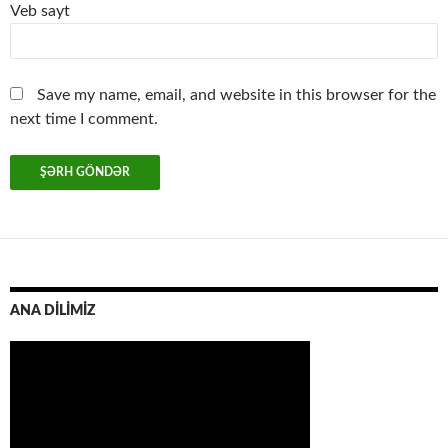
Veb sayt
Save my name, email, and website in this browser for the
next time I comment.
ANA DİLİMİZ