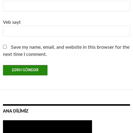
Veb sayt
Save my name, email, and website in this browser for the
next time I comment.
ANA DİLİMİZ