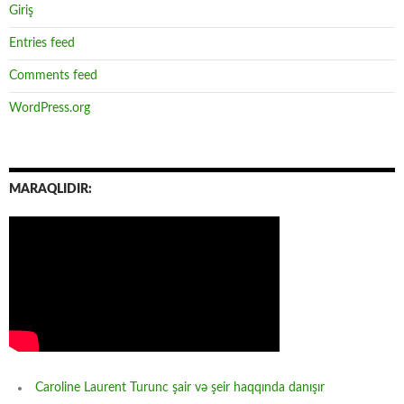
Giriş
Entries feed
Comments feed
WordPress.org
MARAQLIDIR:
Caroline Laurent Turunc şair və şeir haqqında danışır