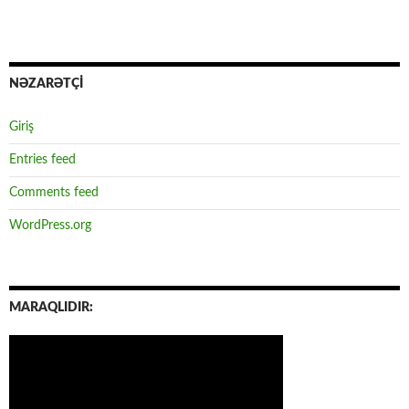
NƏZARƏTÇİ
Giriş
Entries feed
Comments feed
WordPress.org
MARAQLIDIR: