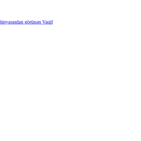
dünyasından görünən Vaqif