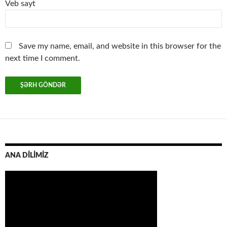
Veb sayt
Save my name, email, and website in this browser for the
next time I comment.
ANA DİLİMİZ