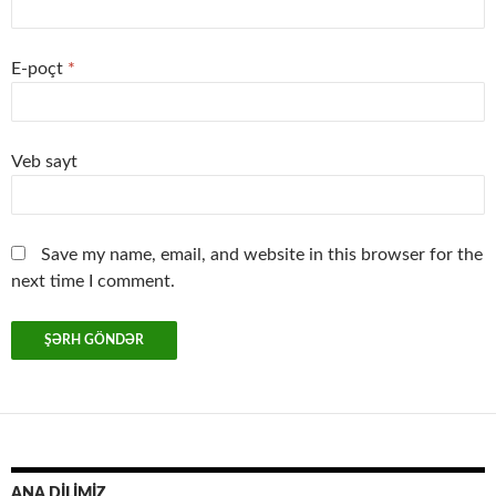
E-poçt
*
Veb sayt
Save my name, email, and website in this browser for the
next time I comment.
ANA DİLİMİZ