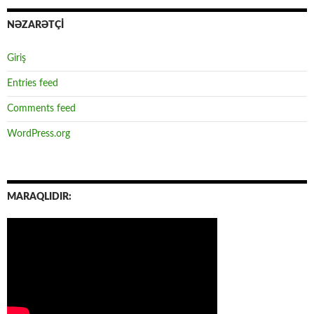
NƏZARƏTÇİ
Giriş
Entries feed
Comments feed
WordPress.org
MARAQLIDIR: