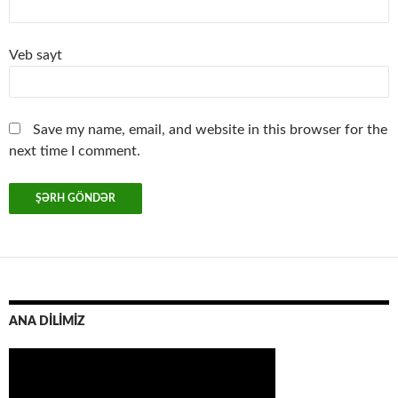
Veb sayt
Save my name, email, and website in this browser for the
next time I comment.
ANA DİLİMİZ