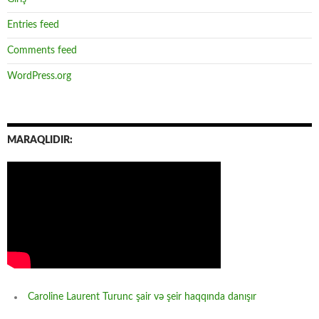
Entries feed
Comments feed
WordPress.org
MARAQLIDIR:
Caroline Laurent Turunc şair və şeir haqqında danışır