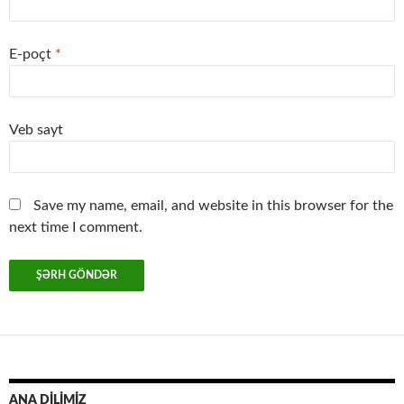
E-poçt
*
Veb sayt
Save my name, email, and website in this browser for the
next time I comment.
ANA DİLİMİZ