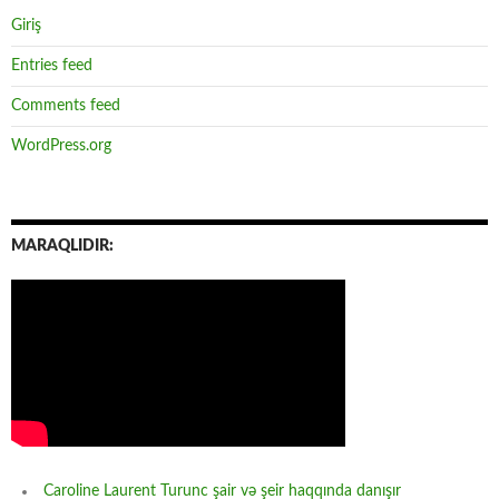
Giriş
Entries feed
Comments feed
WordPress.org
MARAQLIDIR:
Caroline Laurent Turunc şair və şeir haqqında danışır