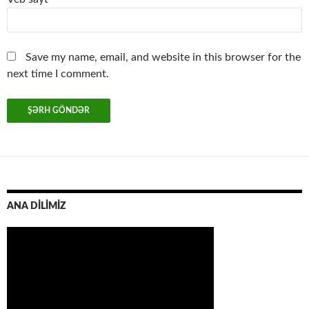
Save my name, email, and website in this browser for the
next time I comment.
ANA DİLİMİZ