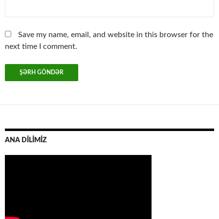
Save my name, email, and website in this browser for the
next time I comment.
ANA DİLİMİZ