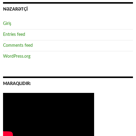
NƏZARƏTÇİ
Giriş
Entries feed
Comments feed
WordPress.org
MARAQLIDIR: