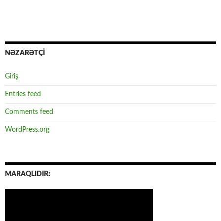
NƏZARƏTÇİ
Giriş
Entries feed
Comments feed
WordPress.org
MARAQLIDIR: