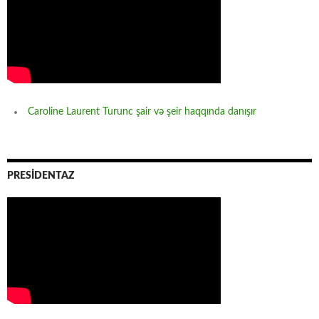
Caroline Laurent Turunc şair və şeir haqqında danışır
PRESİDENTAZ