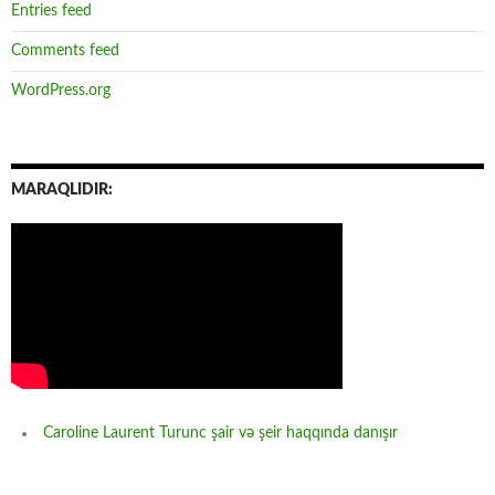
Entries feed
Comments feed
WordPress.org
MARAQLIDIR:
Caroline Laurent Turunc şair və şeir haqqında danışır