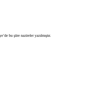
de bu şiire nazireler yazılmıştır.