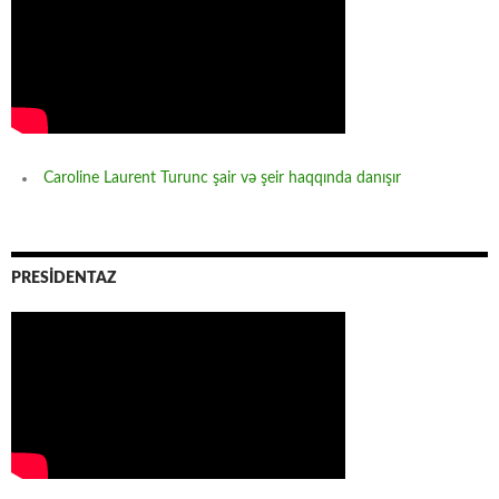
Caroline Laurent Turunc şair və şeir haqqında danışır
PRESİDENTAZ