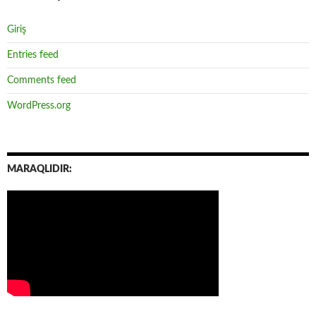
Giriş
Entries feed
Comments feed
WordPress.org
MARAQLIDIR: