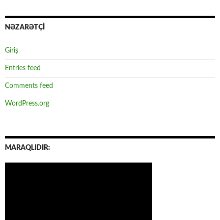
NƏZARƏTÇİ
Giriş
Entries feed
Comments feed
WordPress.org
MARAQLIDIR: